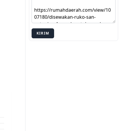
KIRIM