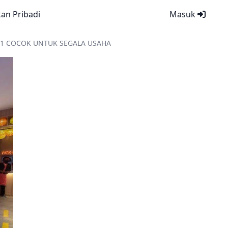
kan Pribadi
Masuk
1 COCOK UNTUK SEGALA USAHA