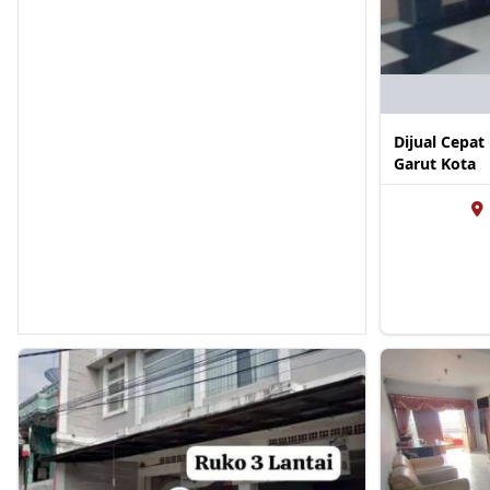
Dijual Cepa
Garut Kota