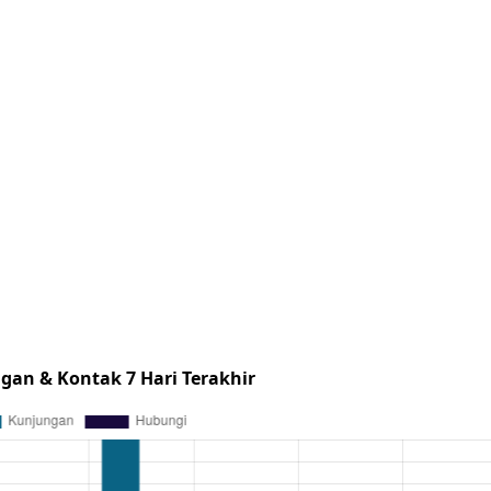
gan & Kontak 7 Hari Terakhir