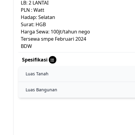
LB: 2 LANTAI
PLN : Watt
Hadap: Selatan
Surat: HGB
Harga Sewa: 100jt/tahun nego
Tersewa smpe Februari 2024
BDW
Spesifikasi
Luas Tanah
Luas Bangunan