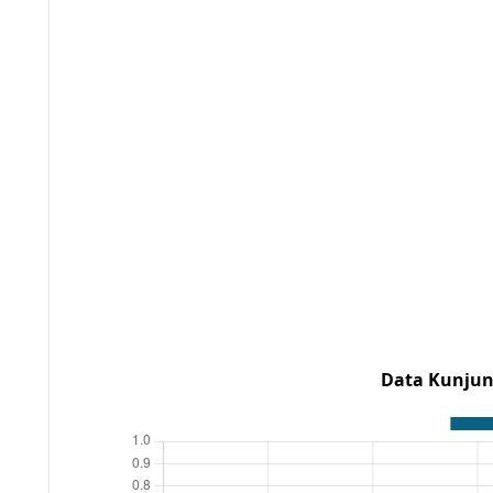
Data Kunjun