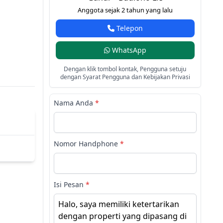
Anggota sejak 2 tahun yang lalu
Telepon
WhatsApp
Dengan klik tombol kontak, Pengguna setuju
dengan Syarat Pengguna dan Kebijakan Privasi
Nama Anda
*
Nomor Handphone
*
Isi Pesan
*