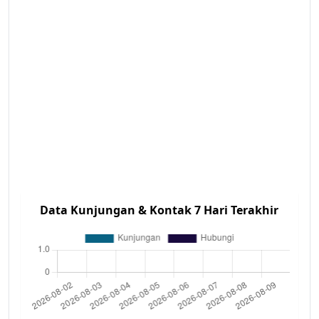
Data Kunjungan & Kontak 7 Hari Terakhir