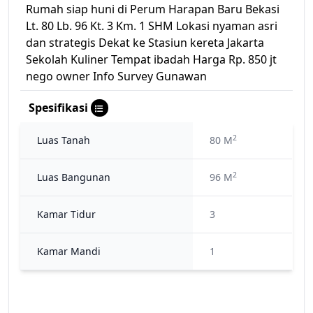
Rumah siap huni di Perum Harapan Baru Bekasi
Lt. 80 Lb. 96 Kt. 3 Km. 1 SHM Lokasi nyaman asri
dan strategis Dekat ke Stasiun kereta Jakarta
Sekolah Kuliner Tempat ibadah Harga Rp. 850 jt
nego owner Info Survey Gunawan
Spesifikasi
2
Luas Tanah
80 M
2
Luas Bangunan
96 M
Kamar Tidur
3
Kamar Mandi
1