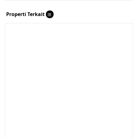
Properti Terkait