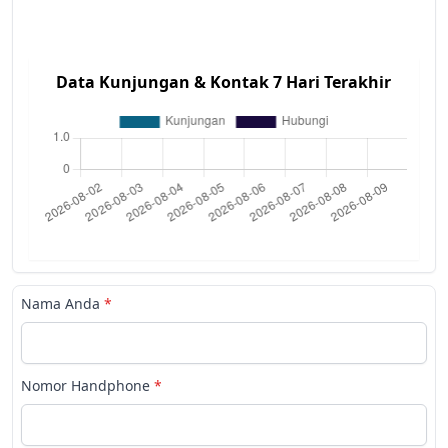
Data Kunjungan & Kontak 7 Hari Terakhir
Nama Anda
*
Nomor Handphone
*