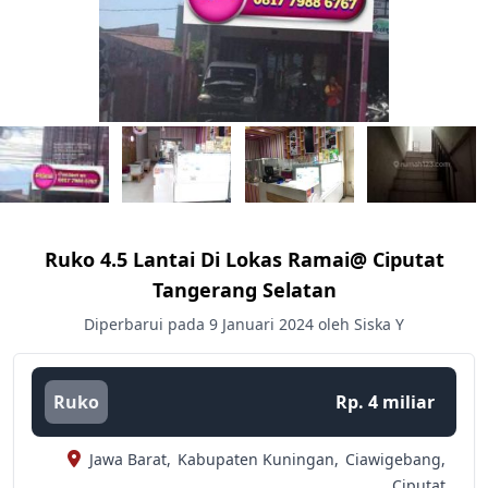
Ruko 4.5 Lantai Di Lokas Ramai@ Ciputat
Tangerang Selatan
Diperbarui pada 9 Januari 2024 oleh Siska Y
Ruko
Rp. 4 miliar
Jawa Barat,
Kabupaten Kuningan,
Ciawigebang,
Ciputat