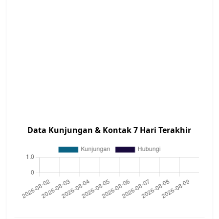
Data Kunjungan & Kontak 7 Hari Terakhir