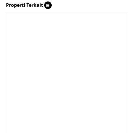
Properti Terkait