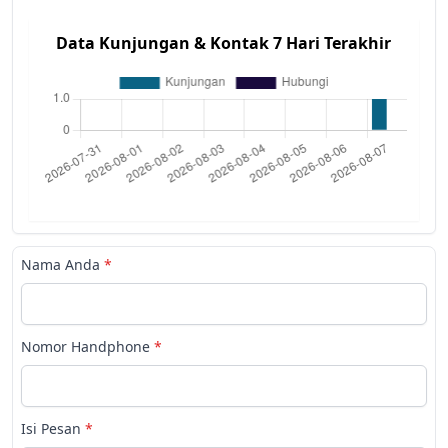
Data Kunjungan & Kontak 7 Hari Terakhir
Nama Anda
*
Nomor Handphone
*
Isi Pesan
*