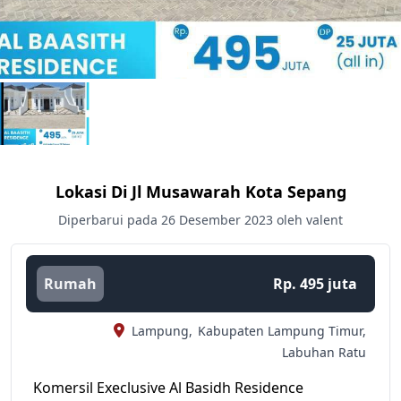
Lokasi Di Jl Musawarah Kota Sepang
Diperbarui pada 26 Desember 2023 oleh valent
Rumah
Rp. 495 juta
Lampung,
Kabupaten Lampung Timur,
Labuhan Ratu
Komersil Execlusive Al Basidh Residence