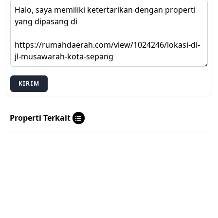
KIRIM
Properti Terkait