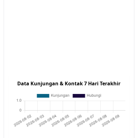
Data Kunjungan & Kontak 7 Hari Terakhir