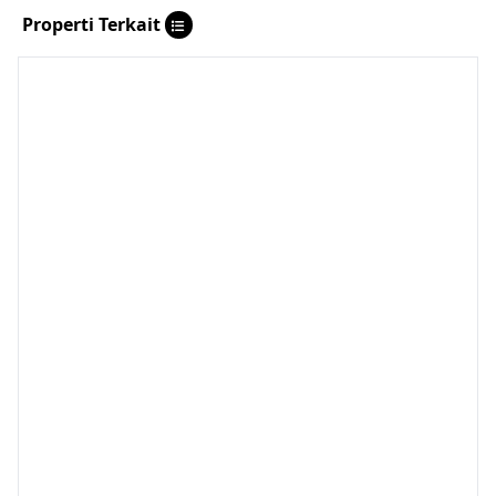
Properti Terkait