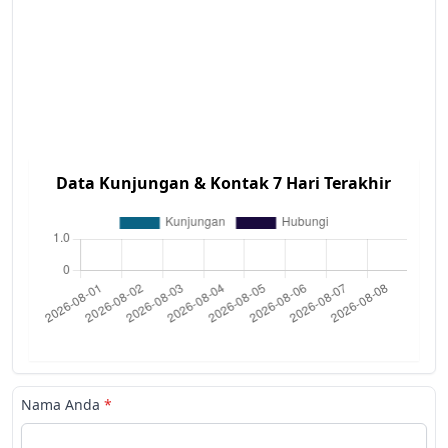
Data Kunjungan & Kontak 7 Hari Terakhir
Nama Anda
*