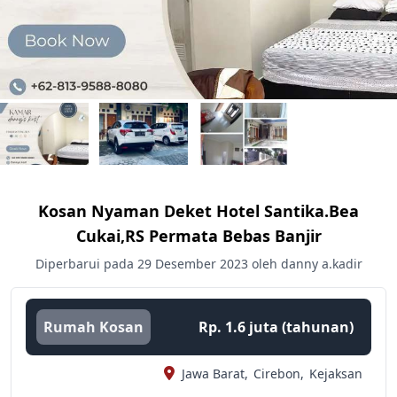
Kosan Nyaman Deket Hotel Santika.bea
Cukai,RS Permata Bebas Banjir
Diperbarui pada 29 Desember 2023 oleh danny a.kadir
Rumah Kosan
Rp. 1.6 juta (tahunan)
Jawa Barat,
Cirebon,
Kejaksan