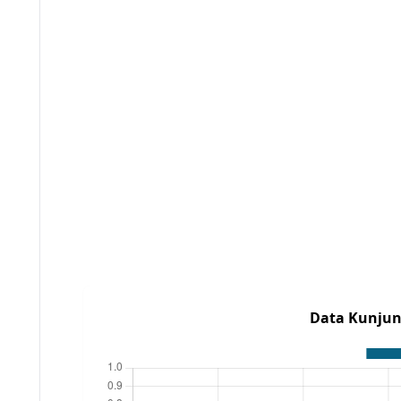
Data Kunjun