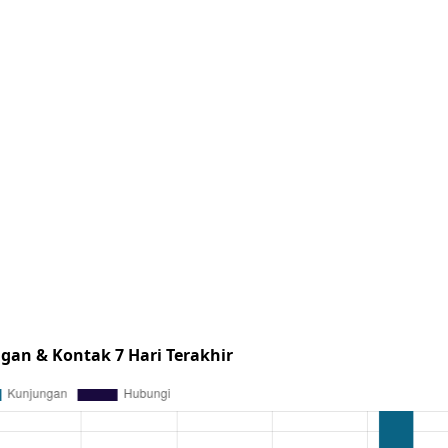
gan & Kontak 7 Hari Terakhir