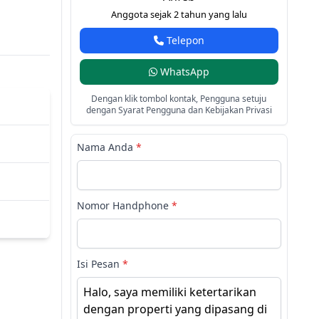
Anggota sejak 2 tahun yang lalu
Telepon
WhatsApp
Dengan klik tombol kontak, Pengguna setuju
dengan Syarat Pengguna dan Kebijakan Privasi
Nama Anda
*
Nomor Handphone
*
Isi Pesan
*