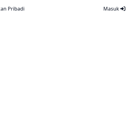
kan Pribadi
Masuk