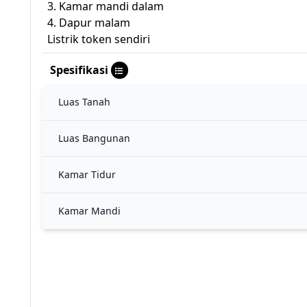
3. Kamar mandi dalam
4. Dapur malam
Listrik token sendiri
Spesifikasi
Luas Tanah
Luas Bangunan
Kamar Tidur
Kamar Mandi