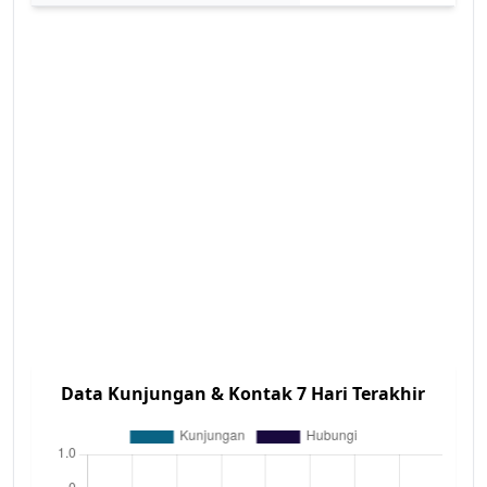
Data Kunjungan & Kontak 7 Hari Terakhir