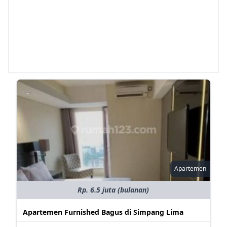
Apartemen
Rp. 6.5 juta (bulanan)
Apartemen Furnished Bagus di Simpang Lima