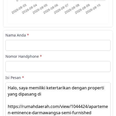
Nama Anda
*
Nomor Handphone
*
Isi Pesan
*