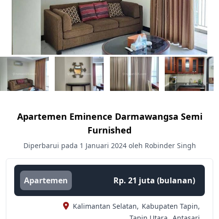
Apartemen Eminence Darmawangsa Semi
Furnished
Diperbarui pada 1 Januari 2024 oleh Robinder Singh
Apartemen
Rp. 21 juta (bulanan)
Kalimantan Selatan,
Kabupaten Tapin,
Tapin Utara,
Antasari