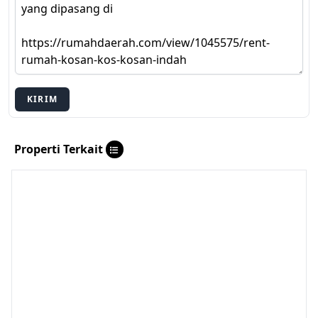
KIRIM
Properti Terkait