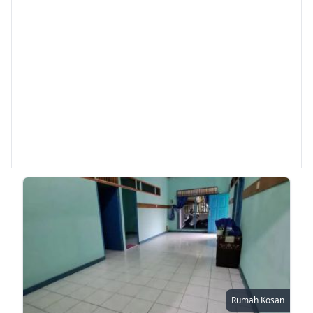
Rumah Kosan