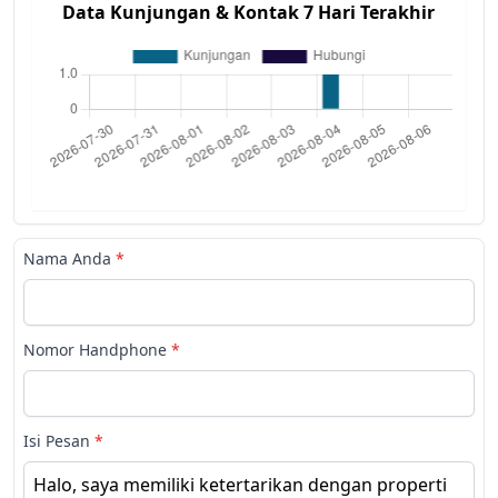
Data Kunjungan & Kontak 7 Hari Terakhir
Nama Anda
*
Nomor Handphone
*
Isi Pesan
*