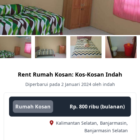
Rent Rumah Kosan: Kos-Kosan Indah
Diperbarui pada 2 Januari 2024 oleh indah
Rumah Kosan
Rp. 800 ribu (bulanan)
Kalimantan Selatan,
Banjarmasin,
Banjarmasin Selatan