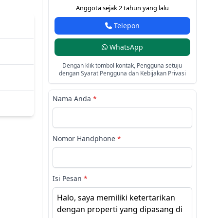
Anggota sejak 2 tahun yang lalu
Telepon
WhatsApp
Dengan klik tombol kontak, Pengguna setuju
dengan Syarat Pengguna dan Kebijakan Privasi
Nama Anda
*
Nomor Handphone
*
Isi Pesan
*