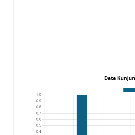
Data Kunjun