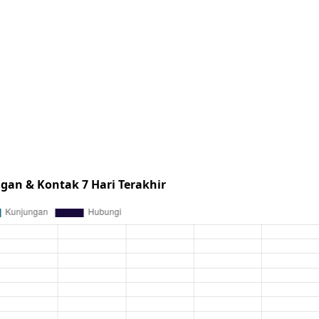
gan & Kontak 7 Hari Terakhir