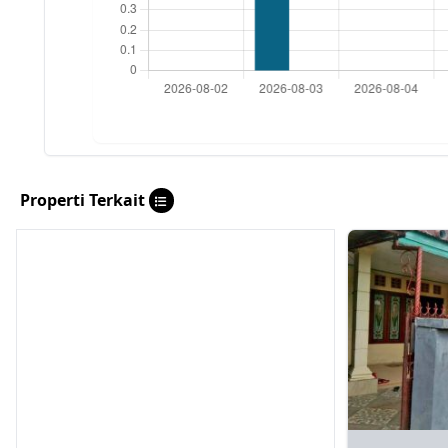
Properti Terkait