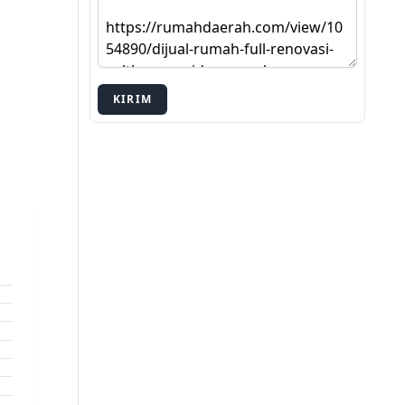
KIRIM