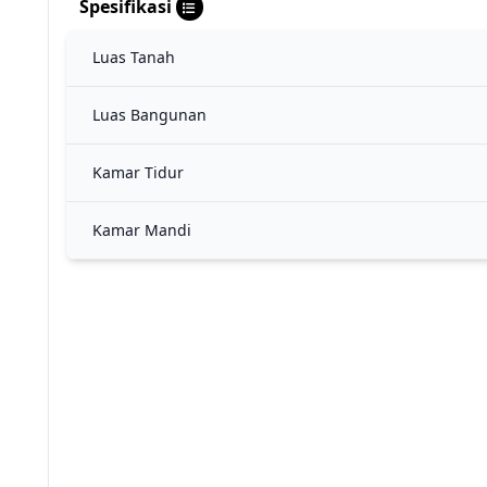
Spesifikasi
Luas Tanah
Luas Bangunan
Kamar Tidur
Kamar Mandi