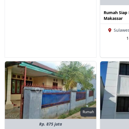
Rumah Siap H
Makassar
Sulawes
Rumah
Rp. 875 juta