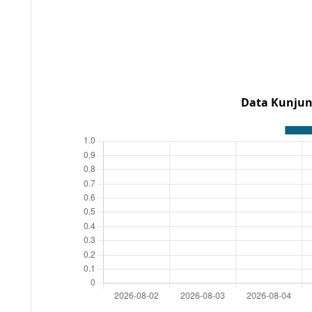
Data Kunjun