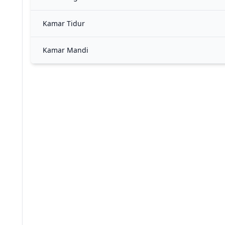
Kamar Tidur
Kamar Mandi