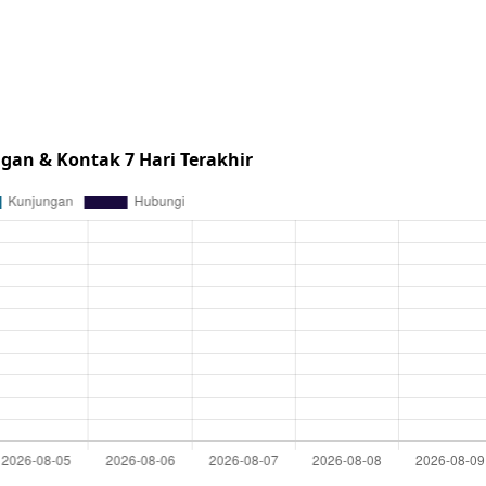
gan & Kontak 7 Hari Terakhir