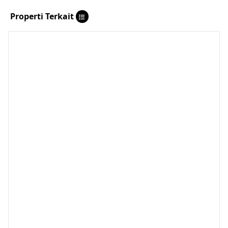
Properti Terkait