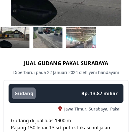
JUAL GUDANG PAKAL SURABAYA
Diperbarui pada 22 Januari 2024 oleh yeni handayani
Gudang
Rp. 13.87 miliar
Jawa Timur,
Surabaya,
Pakal
Gudang di jual luas 1900 m
Pajang 150 lebar 13 srt petok lokasi nol jalan