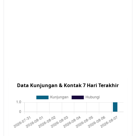
Data Kunjungan & Kontak 7 Hari Terakhir