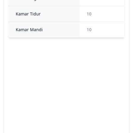
Kamar Tidur
10
Kamar Mandi
10