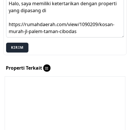
KIRIM
Properti Terkait