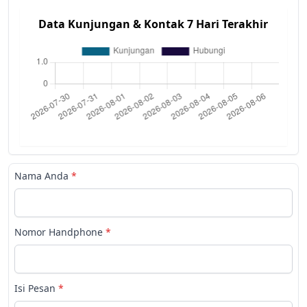
Data Kunjungan & Kontak 7 Hari Terakhir
Nama Anda
*
Nomor Handphone
*
Isi Pesan
*