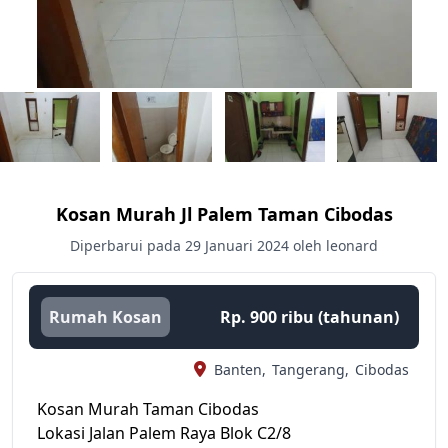
Kosan Murah Jl Palem Taman Cibodas
Diperbarui pada 29 Januari 2024 oleh leonard
Rumah Kosan
Rp. 900 ribu (tahunan)
Banten,
Tangerang,
Cibodas
Kosan Murah Taman Cibodas
Lokasi Jalan Palem Raya Blok C2/8