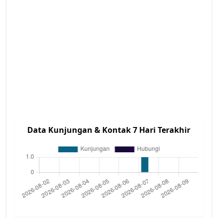
Data Kunjungan & Kontak 7 Hari Terakhir