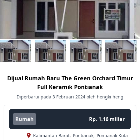
Dijual Rumah Baru The Green Orchard Timur
Full Keramik Pontianak
Diperbarui pada 3 Februari 2024 oleh hengki heng
Rumah
Rp. 1.16 miliar
Kalimantan Barat,
Pontianak,
Pontianak Kota