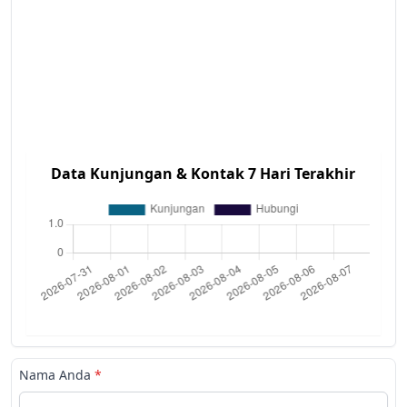
Data Kunjungan & Kontak 7 Hari Terakhir
Nama Anda
*