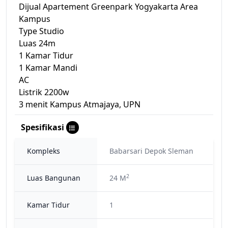
Dijual Apartement Greenpark Yogyakarta Area
Kampus
Type Studio
Luas 24m
1 Kamar Tidur
1 Kamar Mandi
AC
Listrik 2200w
3 menit Kampus Atmajaya, UPN
Spesifikasi
Kompleks
Babarsari Depok Sleman
2
Luas Bangunan
24 M
Kamar Tidur
1