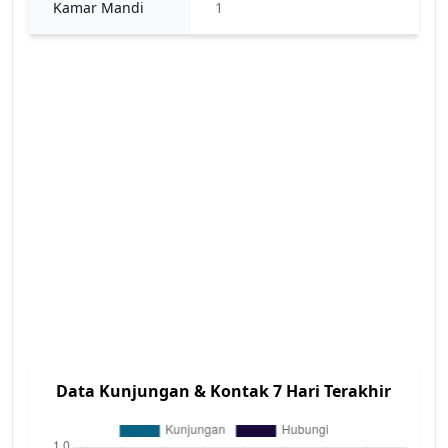
Kamar Mandi
1
Data Kunjungan & Kontak 7 Hari Terakhir