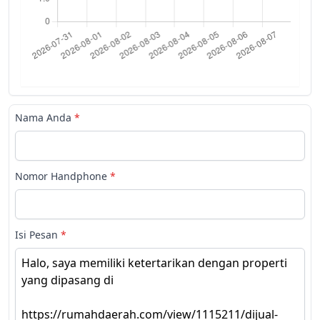
Nama Anda
*
Nomor Handphone
*
Isi Pesan
*