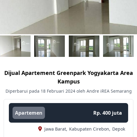
Dijual Apartement Greenpark Yogyakarta Area
Kampus
Diperbarui pada 18 Februari 2024 oleh Andre iREA Semarang
Apartemen
Rp. 400 juta
Jawa Barat,
Kabupaten Cirebon,
Depok