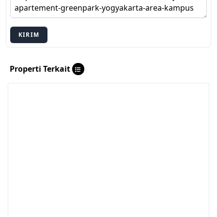
KIRIM
Properti Terkait