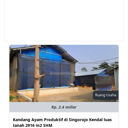
Ruang Usaha
Rp. 2.4 miliar
Kandang Ayam Produktif di Singorojo Kendal luas
tanah 2916 m2 SHM