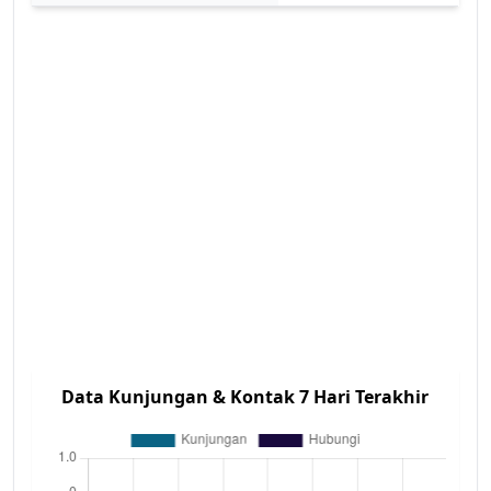
Data Kunjungan & Kontak 7 Hari Terakhir