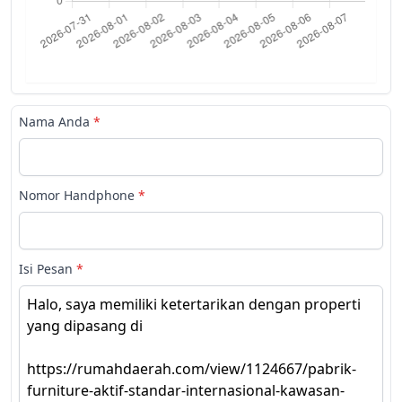
Nama Anda
*
Nomor Handphone
*
Isi Pesan
*