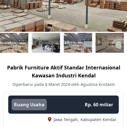
Pabrik Furniture Aktif Standar Internasional
Kawasan Industri Kendal
Diperbarui pada 8 Maret 2024 oleh Agustina Kristanti
Ruang Usaha
Rp. 60 miliar
Jawa Tengah,
Kabupaten Kendal