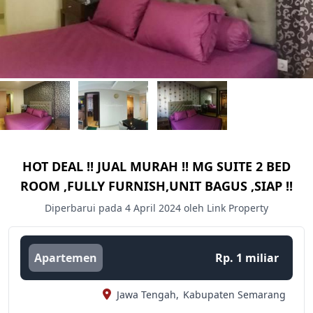
HOT DEAL !! JUAL MURAH !! MG SUITE 2 BED
ROOM ,FULLY FURNISH,UNIT BAGUS ,SIAP !!
Diperbarui pada 4 April 2024 oleh Link Property
Apartemen
Rp. 1 miliar
Jawa Tengah,
Kabupaten Semarang