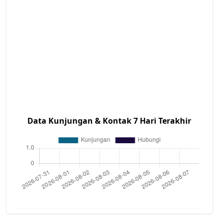
Data Kunjungan & Kontak 7 Hari Terakhir