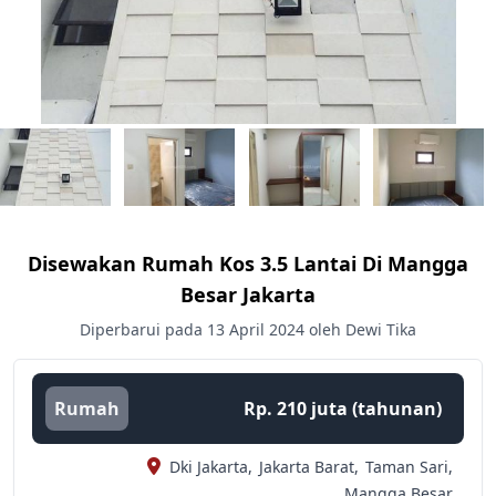
Disewakan Rumah Kos 3.5 Lantai Di Mangga
Besar Jakarta
Diperbarui pada 13 April 2024 oleh Dewi Tika
Rumah
Rp. 210 juta (tahunan)
Dki Jakarta,
Jakarta Barat,
Taman Sari,
Mangga Besar