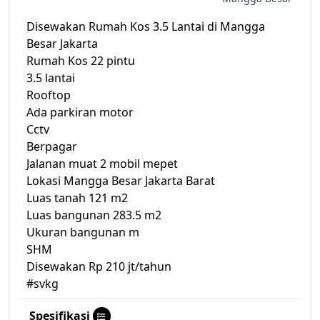
Disewakan Rumah Kos 3.5 Lantai di Mangga
Besar Jakarta
Rumah Kos 22 pintu
3.5 lantai
Rooftop
Ada parkiran motor
Cctv
Berpagar
Jalanan muat 2 mobil mepet
Lokasi Mangga Besar Jakarta Barat
Luas tanah 121 m2
Luas bangunan 283.5 m2
Ukuran bangunan m
SHM
Disewakan Rp 210 jt/tahun
#svkg
Spesifikasi