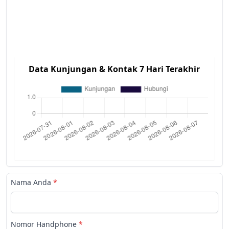
Data Kunjungan & Kontak 7 Hari Terakhir
Nama Anda
*
Nomor Handphone
*