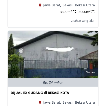
Jawa Barat,
Bekasi,
Bekasi Utara
2
2
3300m
3000m
2 tahun yang lalu
Gudang
Rp. 24 miliar
DIJUAL EX GUDANG di BEKASI KOTA
Jawa Barat,
Bekasi,
Bekasi Utara