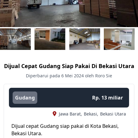
Dijual Cepat Gudang Siap Pakai Di Bekasi Utara
Diperbarui pada 6 Mei 2024 oleh Roro Sie
Gudang
Rp. 13 miliar
Jawa Barat,
Bekasi,
Bekasi Utara
Dijual cepat Gudang siap pakai di Kota Bekasi,
Bekasi Utara.