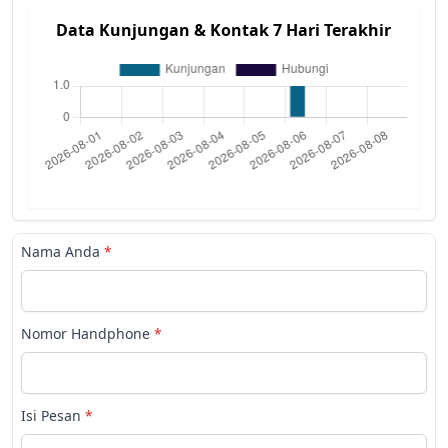
Data Kunjungan & Kontak 7 Hari Terakhir
Nama Anda
*
Nomor Handphone
*
Isi Pesan
*