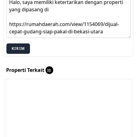
KIRIM
Properti Terkait