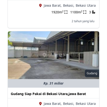
Jawa Barat,
Bekasi,
Bekasi Utara
2
2
1920m
1100m
3
2 tahun yang lalu
Gudang
Rp. 31 miliar
Gudang Siap Pakai di Bekasi Utara,jawa Barat
Jawa Barat,
Bekasi,
Bekasi Utara