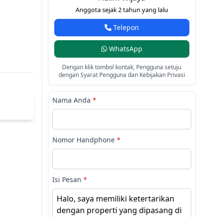
Anggota sejak 2 tahun yang lalu
Telepon
WhatsApp
Dengan klik tombol kontak, Pengguna setuju
dengan Syarat Pengguna dan Kebijakan Privasi
Nama Anda
*
Nomor Handphone
*
Isi Pesan
*