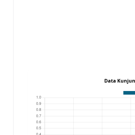
Data Kunjun