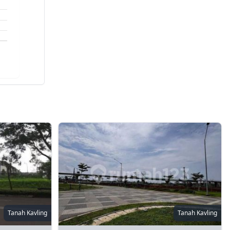
Tanah Kavling
Tanah Kavling