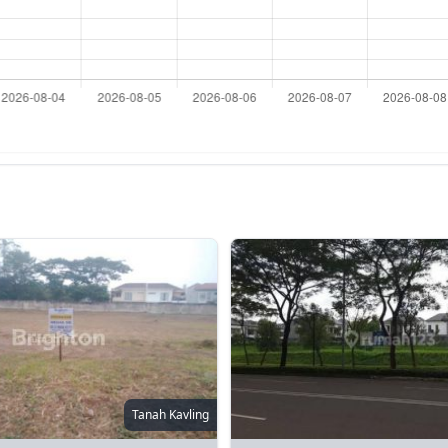
Tanah Kavling