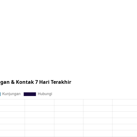
gan & Kontak 7 Hari Terakhir