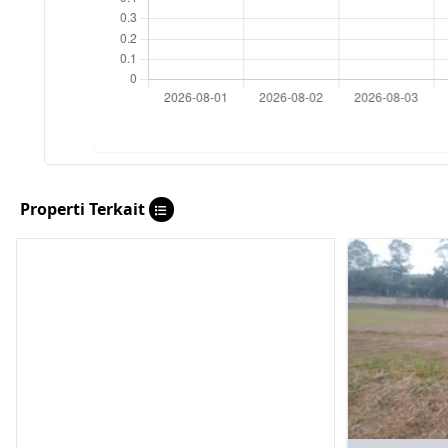
Properti Terkait