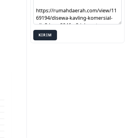
KIRIM