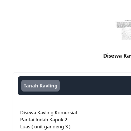
Disewa Kav
Tanah Kavling
Disewa Kavling Komersial
Pantai Indah Kapuk 2
Luas ( unit gandeng 3 )