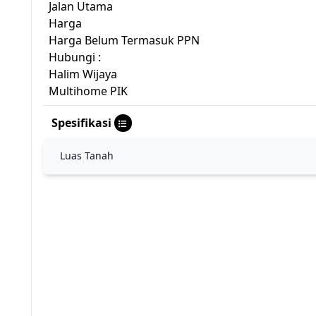
Jalan Utama
Harga
Harga Belum Termasuk PPN
Hubungi :
Halim Wijaya
Multihome PIK
Spesifikasi
Luas Tanah