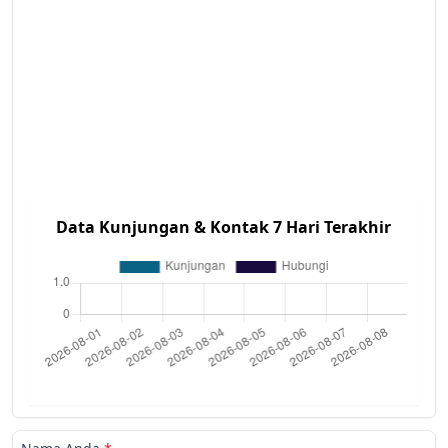
Data Kunjungan & Kontak 7 Hari Terakhir