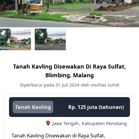
Tanah Kavling Disewakan Di Raya Sulfat,
Blimbing, Malang
Diperbarui pada 31 Juli 2024 oleh muhlas zuhdi
Tanah Kavling
Rp. 125 juta (tahunan)
Jawa Tengah,
Kabupaten Pemalang
Tanah Kavling Disewakan di Raya Sulfat,