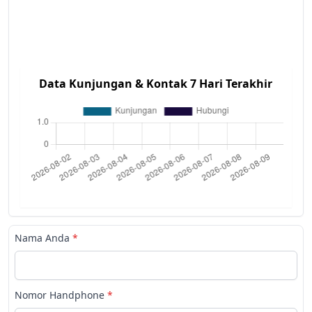
Data Kunjungan & Kontak 7 Hari Terakhir
Nama Anda
*
Nomor Handphone
*