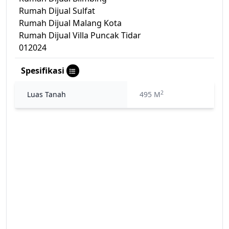
Rumah Dijual Sulfat
Rumah Dijual Malang Kota
Rumah Dijual Villa Puncak Tidar
012024
Spesifikasi
2
Luas Tanah
495 M