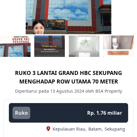
RUKO 3 LANTAI GRAND HBC SEKUPANG
MENGHADAP ROW UTAMA 70 METER
Diperbarui pada 13 Agustus 2024 oleh BSA Property
Ruko
Rp. 1.76 miliar
Kepulauan Riau,
Batam,
Sekupang