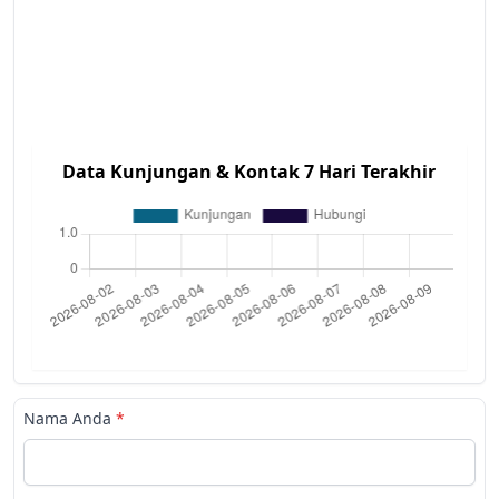
Data Kunjungan & Kontak 7 Hari Terakhir
Nama Anda
*