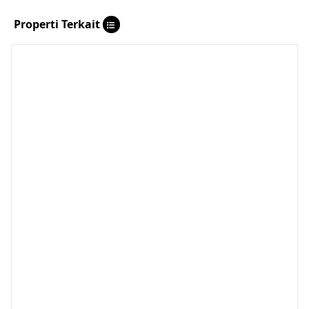
Properti Terkait