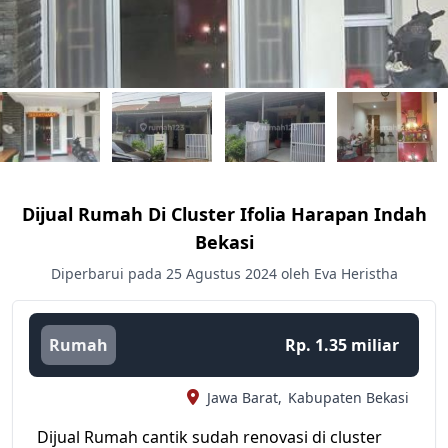
Dijual Rumah Di Cluster Ifolia Harapan Indah
Bekasi
Diperbarui pada 25 Agustus 2024 oleh Eva Heristha
Rumah
Rp. 1.35 miliar
Jawa Barat,
Kabupaten Bekasi
Dijual Rumah cantik sudah renovasi di cluster