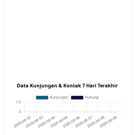
Data Kunjungan & Kontak 7 Hari Terakhir