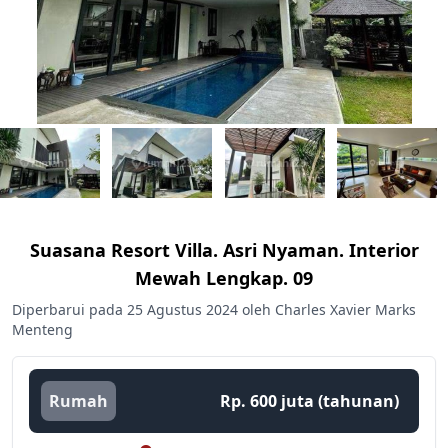
Suasana Resort Villa. Asri Nyaman. Interior
Mewah Lengkap. 09
Diperbarui pada 25 Agustus 2024 oleh Charles Xavier Marks
Menteng
Rumah
Rp. 600 juta (tahunan)