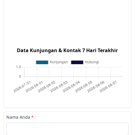
Data Kunjungan & Kontak 7 Hari Terakhir
Nama Anda
*