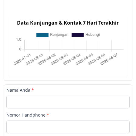
Data Kunjungan & Kontak 7 Hari Terakhir
Nama Anda
*
Nomor Handphone
*