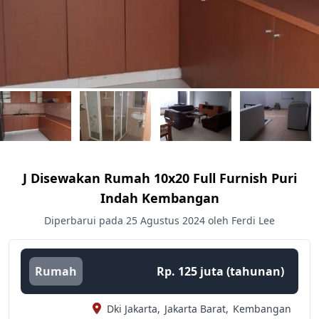
J Disewakan Rumah 10x20 Full Furnish Puri
Indah Kembangan
Diperbarui pada 25 Agustus 2024 oleh Ferdi Lee
Rumah
Rp. 125 juta (tahunan)
Dki Jakarta,
Jakarta Barat,
Kembangan