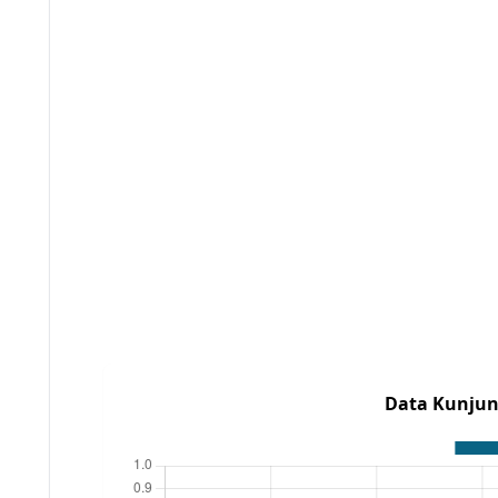
Data Kunjun