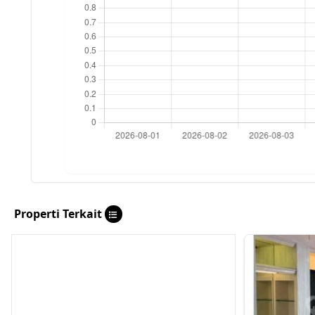
Properti Terkait