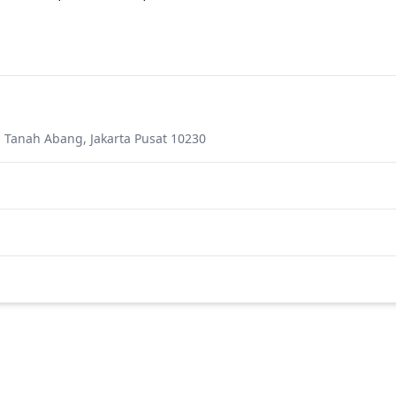
i, Tanah Abang, Jakarta Pusat 10230