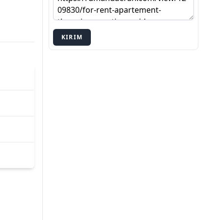
KIRIM