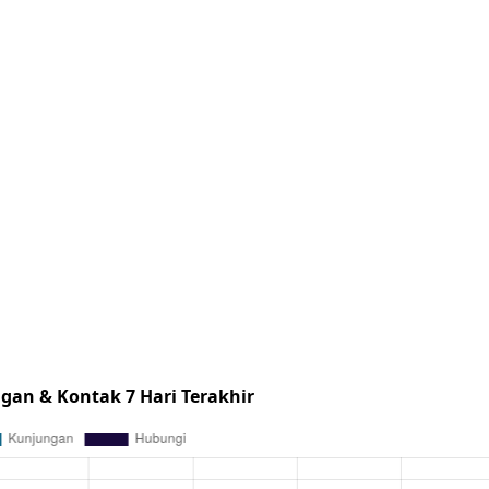
gan & Kontak 7 Hari Terakhir