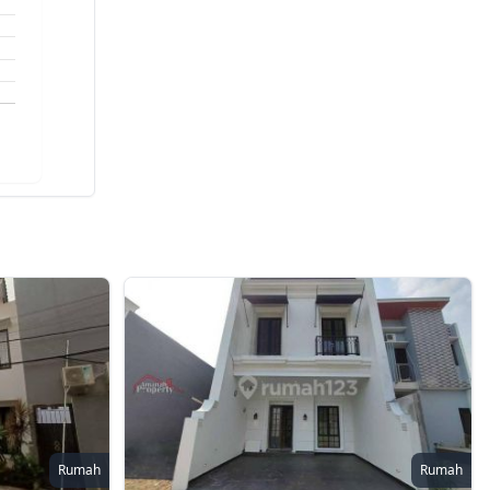
Rumah
Rumah