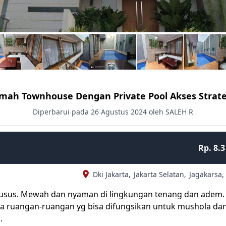
mah Townhouse Dengan Private Pool Akses Strate
Diperbarui pada 26 Agustus 2024 oleh SALEH R
Rp. 8.3
Dki Jakarta,
Jakarta Selatan,
Jagakarsa,
usus. Mewah dan nyaman di lingkungan tenang dan adem.
 Ada ruangan-ruangan yg bisa difungsikan untuk mushola da
.