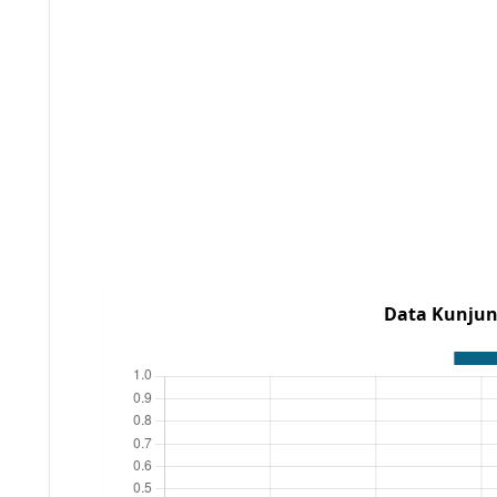
Data Kunjun