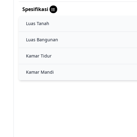
Spesifikasi
Luas Tanah
Luas Bangunan
Kamar Tidur
Kamar Mandi