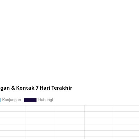
gan & Kontak 7 Hari Terakhir