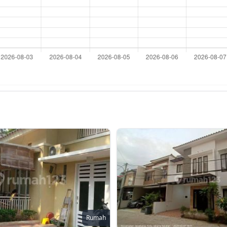
Rumah