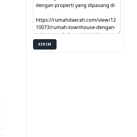
KIRIM