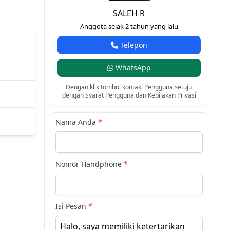
SALEH R
Anggota sejak 2 tahun yang lalu
Telepon
WhatsApp
Dengan klik tombol kontak, Pengguna setuju
dengan Syarat Pengguna dan Kebijakan Privasi
Nama Anda
*
Nomor Handphone
*
Isi Pesan
*