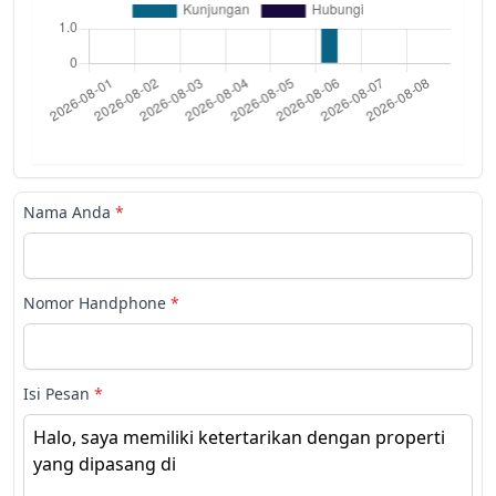
Nama Anda
*
Nomor Handphone
*
Isi Pesan
*