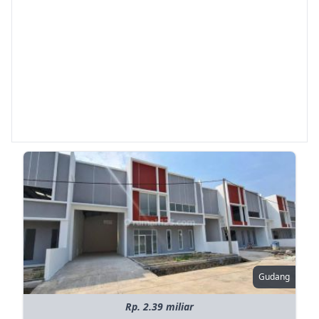
Gudang
Rp. 2.39 miliar