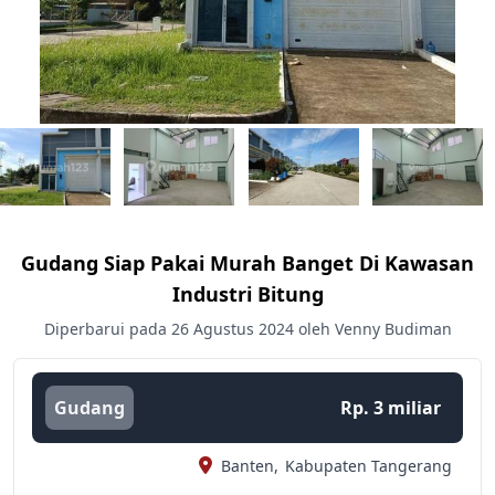
Gudang Siap Pakai Murah Banget Di Kawasan
Industri Bitung
Diperbarui pada 26 Agustus 2024 oleh Venny Budiman
Gudang
Rp. 3 miliar
Banten,
Kabupaten Tangerang