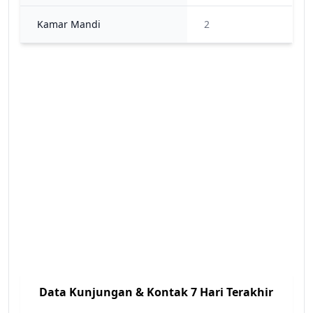
Kamar Mandi
2
Data Kunjungan & Kontak 7 Hari Terakhir