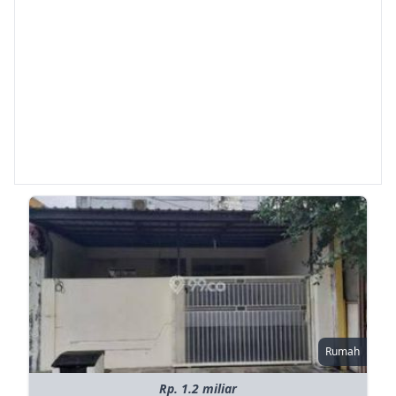
Rumah
Rp. 1.2 miliar