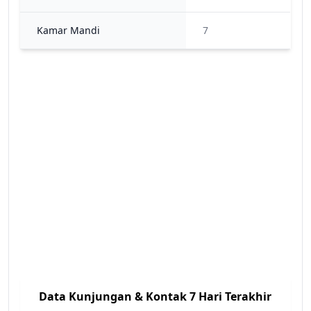
Kamar Mandi
7
Data Kunjungan & Kontak 7 Hari Terakhir