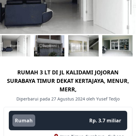
RUMAH 3 LT DI JL KALIDAMI JOJORAN
SURABAYA TIMUR DEKAT KERTAJAYA, MENUR,
MERR,
Diperbarui pada 27 Agustus 2024 oleh Yusef Tedjo
Rumah
Rp. 3.7 miliar