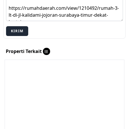
KIRIM
Properti Terkait