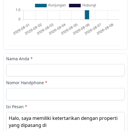
Nama Anda
*
Nomor Handphone
*
Isi Pesan
*