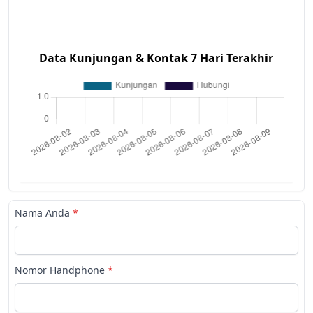
Data Kunjungan & Kontak 7 Hari Terakhir
Nama Anda
*
Nomor Handphone
*