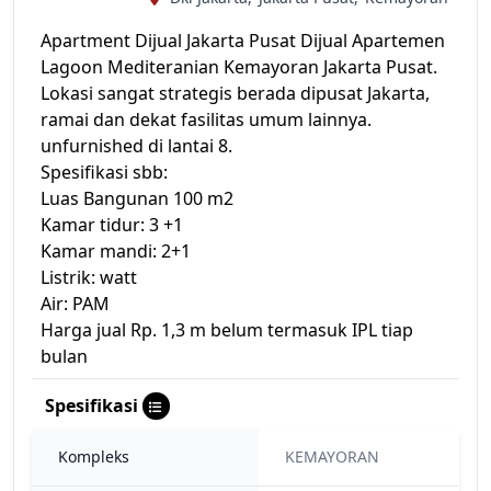
Apartment Dijual Jakarta Pusat Dijual Apartemen
Lagoon Mediteranian Kemayoran Jakarta Pusat.
Lokasi sangat strategis berada dipusat Jakarta,
ramai dan dekat fasilitas umum lainnya.
unfurnished di lantai 8.
Spesifikasi sbb:
Luas Bangunan 100 m2
Kamar tidur: 3 +1
Kamar mandi: 2+1
Listrik: watt
Air: PAM
Harga jual Rp. 1,3 m belum termasuk IPL tiap
bulan
Spesifikasi
Kompleks
KEMAYORAN