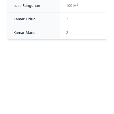
2
Luas Bangunan
100 M
Kamar Tidur
3
Kamar Mandi
2