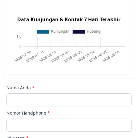
Data Kunjungan & Kontak 7 Hari Terakhir
Nama Anda
*
Nomor Handphone
*