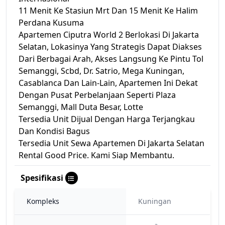
11 Menit Ke Stasiun Mrt Dan 15 Menit Ke Halim
Perdana Kusuma
Apartemen Ciputra World 2 Berlokasi Di Jakarta
Selatan, Lokasinya Yang Strategis Dapat Diakses
Dari Berbagai Arah, Akses Langsung Ke Pintu Tol
Semanggi, Scbd, Dr. Satrio, Mega Kuningan,
Casablanca Dan Lain-Lain, Apartemen Ini Dekat
Dengan Pusat Perbelanjaan Seperti Plaza
Semanggi, Mall Duta Besar, Lotte
Tersedia Unit Dijual Dengan Harga Terjangkau
Dan Kondisi Bagus
Tersedia Unit Sewa Apartemen Di Jakarta Selatan
Rental Good Price. Kami Siap Membantu.
Spesifikasi
Kompleks
Kuningan