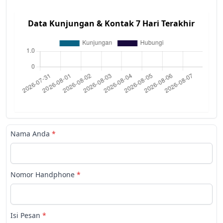
Data Kunjungan & Kontak 7 Hari Terakhir
Nama Anda
*
Nomor Handphone
*
Isi Pesan
*