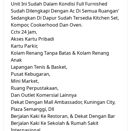
Unit Ini Sudah Dalam Kondisi Full Furnished
Sudah Dilengkapi Dengan Ac Di Semua Ruangan'
Sedangkan Di Dapur Sudah Tersedia Kitchen Set,
Kompor, Cookerhood Dan Oven.
Cctv 24 Jam,
Akses Kartu Pribadi
Kartu Parkir,
Kolam Renang Tanpa Batas & Kolam Renang
Anak
Lapangan Tenis & Basket,
Pusat Kebugaran,
Mini Market,
Ruang Perpustakaan,
Dan Outlet Komersial Lainnya
Dekat Dengan Mall Ambassador, Kuningan City,
Plaza Semanggi, Dll
Berjalan Kaki Ke Restoran, & Dekat Dengan Bar
Berjalan Kaki Ke Sekolah & Rumah Sakit
Internasional