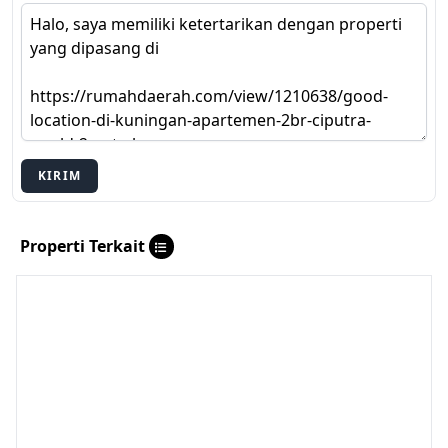
KIRIM
Properti Terkait