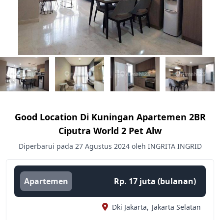
Good Location Di Kuningan Apartemen 2BR
Ciputra World 2 Pet Alw
Diperbarui pada 27 Agustus 2024 oleh INGRITA INGRID
Apartemen
Rp. 17 juta (bulanan)
Dki Jakarta,
Jakarta Selatan