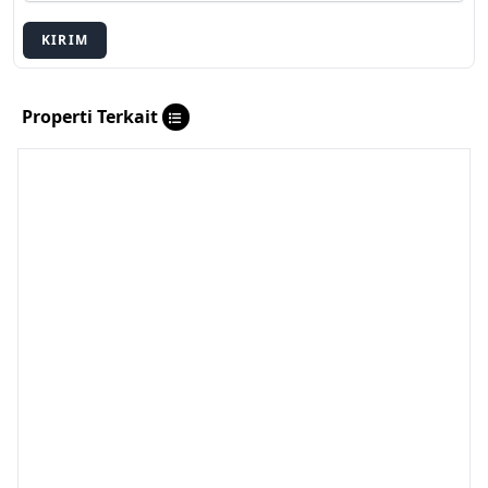
KIRIM
Properti Terkait