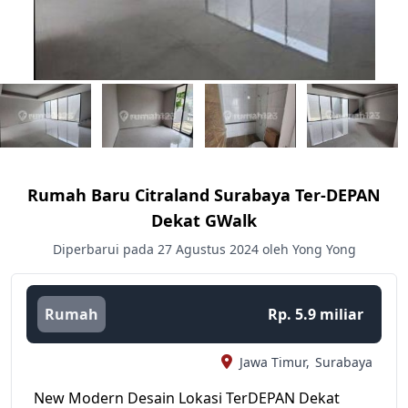
Rumah Baru Citraland Surabaya Ter-DEPAN
Dekat GWalk
Diperbarui pada 27 Agustus 2024 oleh Yong Yong
Rumah
Rp. 5.9 miliar
Jawa Timur,
Surabaya
New Modern Desain Lokasi TerDEPAN Dekat