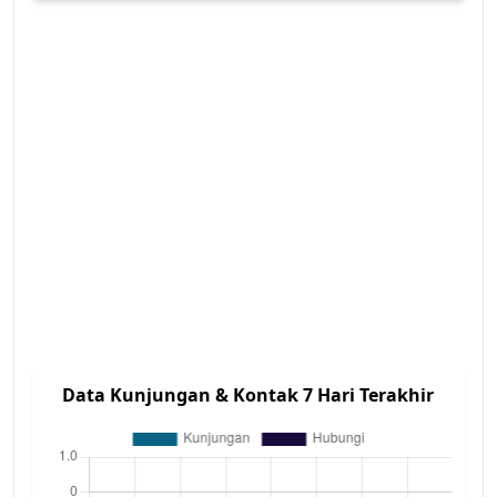
Data Kunjungan & Kontak 7 Hari Terakhir