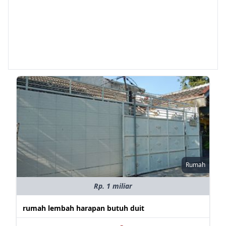
Rumah
Rp. 1 miliar
rumah lembah harapan butuh duit