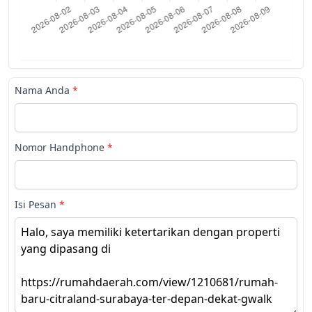
Nama Anda
*
Nomor Handphone
*
Isi Pesan
*