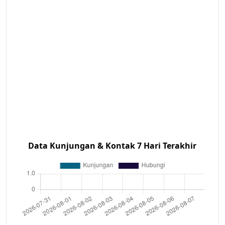
Data Kunjungan & Kontak 7 Hari Terakhir