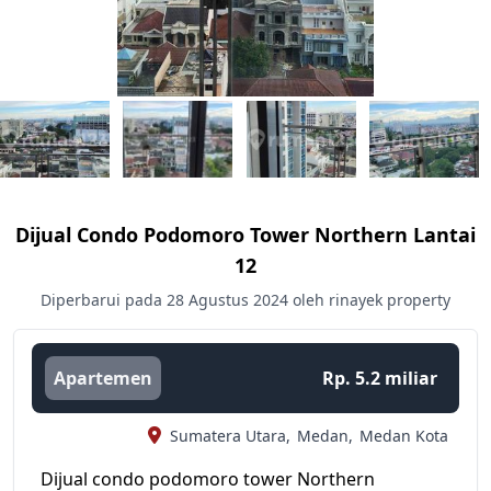
Dijual Condo Podomoro Tower Northern Lantai
12
Diperbarui pada 28 Agustus 2024 oleh rinayek property
Apartemen
Rp. 5.2 miliar
Sumatera Utara,
Medan,
Medan Kota
Dijual condo podomoro tower Northern