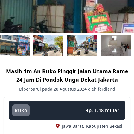
Masih 1m An Ruko Pinggir Jalan Utama Rame
24 Jam Di Pondok Ungu Dekat Jakarta
Diperbarui pada 28 Agustus 2024 oleh ferdiand
Ruko
Rp. 1.18 miliar
Jawa Barat,
Kabupaten Bekasi