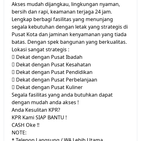
Akses mudah dijangkau, lingkungan nyaman,
bersih dan rapi, keamanan terjaga 24 jam.
Lengkap berbagi fasilitas yang menunjang
segala kebutuhan dengan letak yang strategis di
Pusat Kota dan jaminan kenyamanan yang tiada
batas. Dengan spek bangunan yang berkualitas.
Lokasi sangat strategis :
 Dekat dengan Pusat Ibadah
 Dekat dengan Pusat Kesahatan
 Dekat dengan Pusat Pendidikan
 Dekat dengan Pusat Perbelanjaan
 Dekat dengan Pusat Kuliner
Segala fasilitas yang anda butuhkan dapat
dengan mudah anda akses !
Anda Kesulitan KPR?
KPR Kami SIAP BANTU !
CASH Oke !!
NOTE:
* Telepon Langsung / WA Lebih Utama