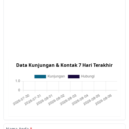
Data Kunjungan & Kontak 7 Hari Terakhir
Nama Anda
*