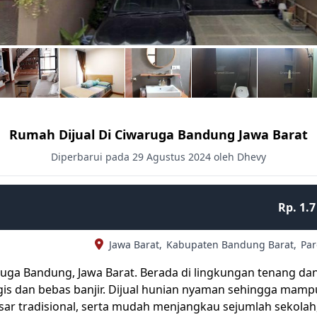
Rumah Dijual Di Ciwaruga Bandung Jawa Barat
Diperbarui pada 29 Agustus 2024 oleh Dhevy
Rp. 1.7
Jawa Barat,
Kabupaten Bandung Barat,
Pa
uga Bandung, Jawa Barat. Berada di lingkungan tenang da
is dan bebas banjir. Dijual hunian nyaman sehingga mamp
asar tradisional, serta mudah menjangkau sejumlah sekolah