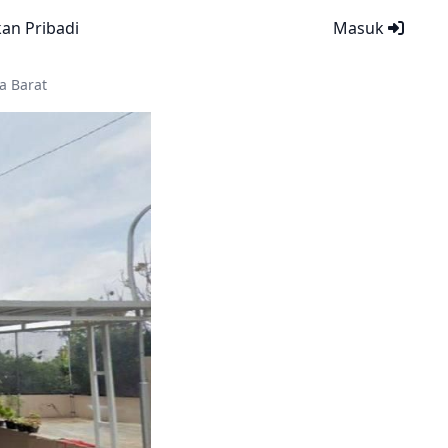
kan Pribadi
Masuk
a Barat