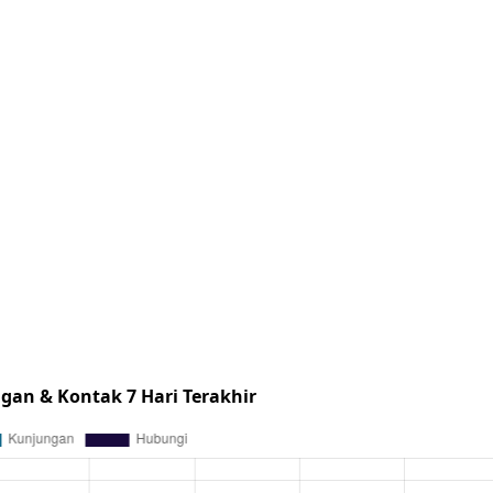
gan & Kontak 7 Hari Terakhir