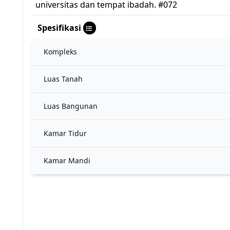
universitas dan tempat ibadah. #072
Spesifikasi
Kompleks
Luas Tanah
Luas Bangunan
Kamar Tidur
Kamar Mandi