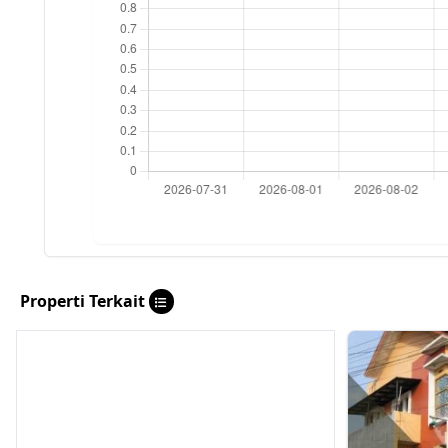
Properti Terkait