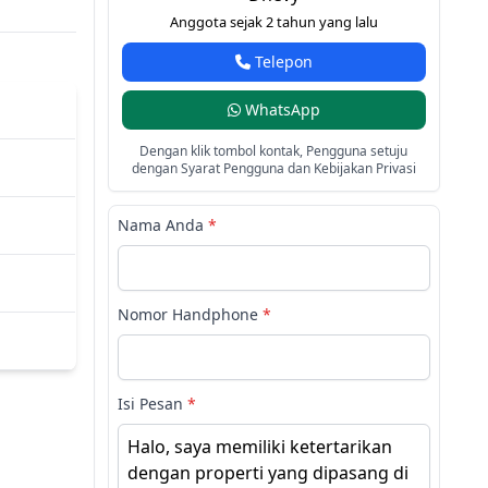
Anggota sejak 2 tahun yang lalu
Telepon
WhatsApp
Dengan klik tombol kontak, Pengguna setuju
dengan Syarat Pengguna dan Kebijakan Privasi
Nama Anda
*
Nomor Handphone
*
Isi Pesan
*