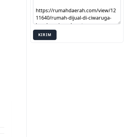
KIRIM