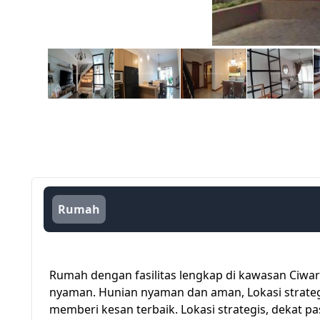
Rumah
Rumah dengan fasilitas lengkap di kawasan Ciwar
nyaman. Hunian nyaman dan aman, Lokasi strateg
memberi kesan terbaik. Lokasi strategis, dekat p