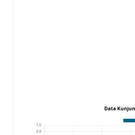
Data Kunjun