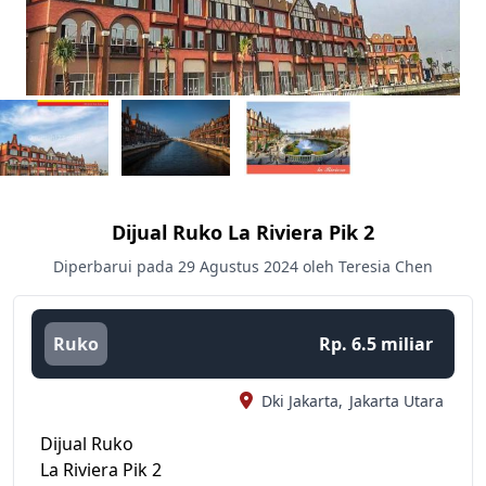
Dijual Ruko La Riviera Pik 2
Diperbarui pada 29 Agustus 2024 oleh Teresia Chen
Ruko
Rp. 6.5 miliar
Dki Jakarta,
Jakarta Utara
Dijual Ruko
La Riviera Pik 2