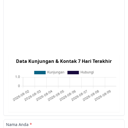
Data Kunjungan & Kontak 7 Hari Terakhir
Nama Anda
*