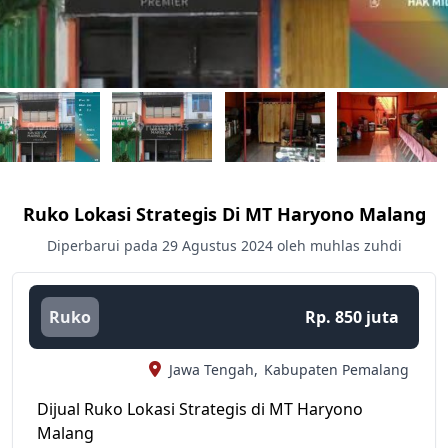
Ruko Lokasi Strategis Di MT Haryono Malang
Diperbarui pada 29 Agustus 2024 oleh muhlas zuhdi
Ruko
Rp. 850 juta
Jawa Tengah,
Kabupaten Pemalang
Dijual Ruko Lokasi Strategis di MT Haryono
Malang