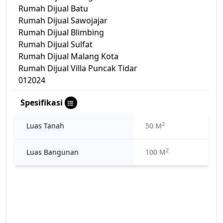
Rumah Dijual Batu
Rumah Dijual Sawojajar
Rumah Dijual Blimbing
Rumah Dijual Sulfat
Rumah Dijual Malang Kota
Rumah Dijual Villa Puncak Tidar
012024
Spesifikasi
2
Luas Tanah
50 M
2
Luas Bangunan
100 M