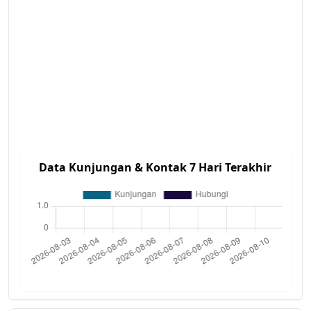
Data Kunjungan & Kontak 7 Hari Terakhir