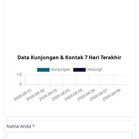
Data Kunjungan & Kontak 7 Hari Terakhir
Nama Anda
*