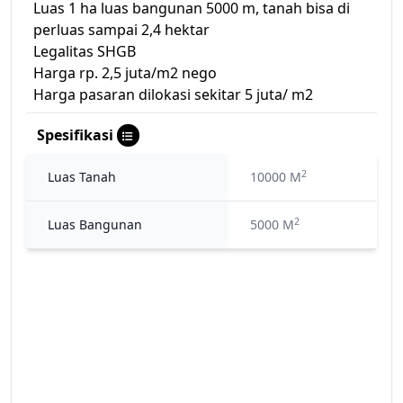
Luas 1 ha luas bangunan 5000 m, tanah bisa di
perluas sampai 2,4 hektar
Legalitas SHGB
Harga rp. 2,5 juta/m2 nego
Harga pasaran dilokasi sekitar 5 juta/ m2
Spesifikasi
2
Luas Tanah
10000 M
2
Luas Bangunan
5000 M