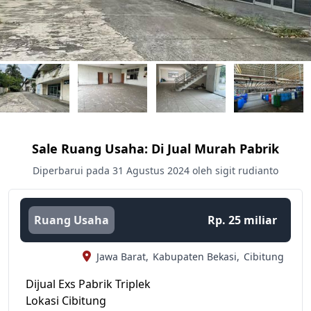
Sale Ruang Usaha: Di Jual Murah Pabrik
Diperbarui pada 31 Agustus 2024 oleh sigit rudianto
Ruang Usaha
Rp. 25 miliar
Jawa Barat,
Kabupaten Bekasi,
Cibitung
Dijual Exs Pabrik Triplek
Lokasi Cibitung