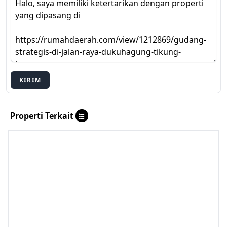
KIRIM
Properti Terkait