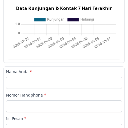
Data Kunjungan & Kontak 7 Hari Terakhir
Nama Anda
*
Nomor Handphone
*
Isi Pesan
*