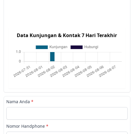
Data Kunjungan & Kontak 7 Hari Terakhir
Nama Anda
*
Nomor Handphone
*