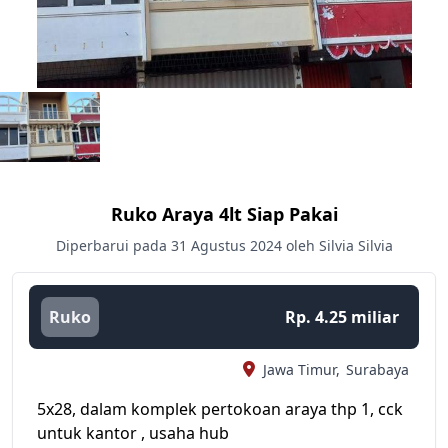
Ruko Araya 4lt Siap Pakai
Diperbarui pada 31 Agustus 2024 oleh Silvia Silvia
Ruko
Rp. 4.25 miliar
Jawa Timur,
Surabaya
5x28, dalam komplek pertokoan araya thp 1, cck
untuk kantor , usaha hub