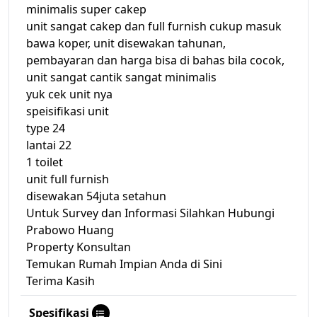
minimalis super cakep
unit sangat cakep dan full furnish cukup masuk
bawa koper, unit disewakan tahunan,
pembayaran dan harga bisa di bahas bila cocok,
unit sangat cantik sangat minimalis
yuk cek unit nya
speisifikasi unit
type 24
lantai 22
1 toilet
unit full furnish
disewakan 54juta setahun
Untuk Survey dan Informasi Silahkan Hubungi
Prabowo Huang
Property Konsultan
Temukan Rumah Impian Anda di Sini
Terima Kasih
Spesifikasi