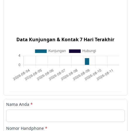
Data Kunjungan & Kontak 7 Hari Terakhir
Nama Anda
*
Nomor Handphone
*