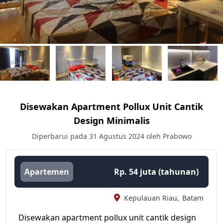
Disewakan Apartment Pollux Unit Cantik
Design Minimalis
Diperbarui pada 31 Agustus 2024 oleh Prabowo
Apartemen
Rp. 54 juta (tahunan)
Kepulauan Riau,
Batam
Disewakan apartment pollux unit cantik design