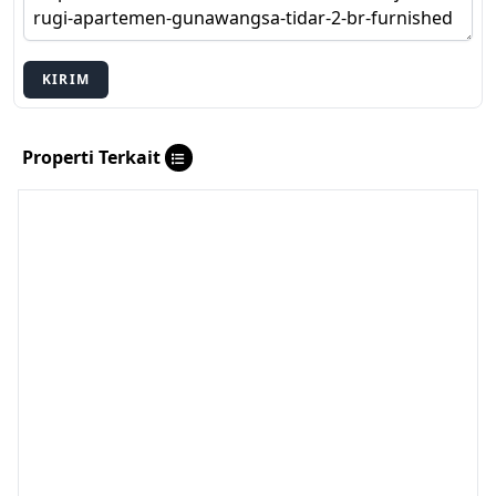
KIRIM
Properti Terkait