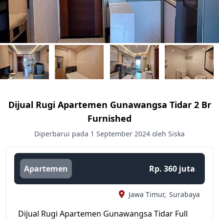
Dijual Rugi Apartemen Gunawangsa Tidar 2 Br
Furnished
Diperbarui pada 1 September 2024 oleh Siska
Apartemen
Rp. 360 juta
Jawa Timur,
Surabaya
Dijual Rugi Apartemen Gunawangsa Tidar Full