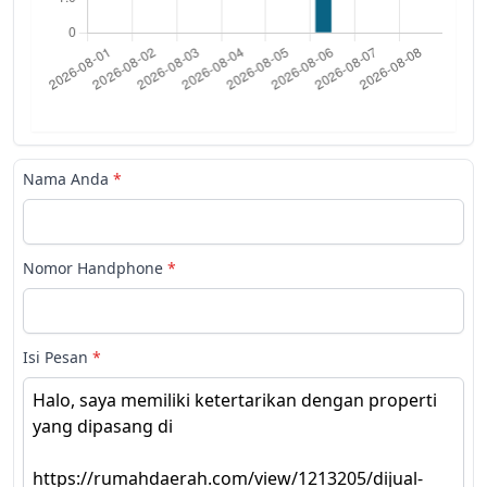
Nama Anda
*
Nomor Handphone
*
Isi Pesan
*