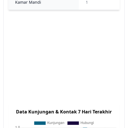
Kamar Mandi
1
Data Kunjungan & Kontak 7 Hari Terakhir