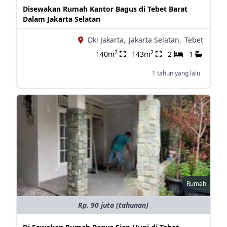
Disewakan Rumah Kantor Bagus di Tebet Barat
Dalam Jakarta Selatan
Dki Jakarta,
Jakarta Selatan,
Tebet
2
2
140m
143m
2
1
1 tahun yang lalu
Rumah
Rp. 90 juta (tahunan)