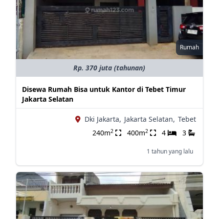
Rumah
Rp. 370 juta (tahunan)
Disewa Rumah Bisa untuk Kantor di Tebet Timur
Jakarta Selatan
Dki Jakarta,
Jakarta Selatan,
Tebet
2
2
240m
400m
4
3
1 tahun yang lalu