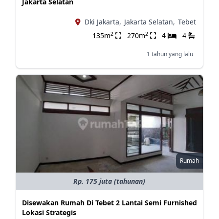
Jakarta Selatan
Dki Jakarta,
Jakarta Selatan,
Tebet
2
2
135m
270m
4
4
1 tahun yang lalu
Rumah
Rp. 175 juta (tahunan)
Disewakan Rumah Di Tebet 2 Lantai Semi Furnished
Lokasi Strategis