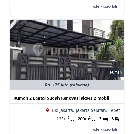
1 tahun yang lalu
Rumah
Rp. 175 juta (tahunan)
Rumah 2 Lantai Sudah Renovasi akses 2 mobil
Dki Jakarta,
Jakarta Selatan,
Tebet
2
2
135m
200m
3
3
1 tahun yang lalu