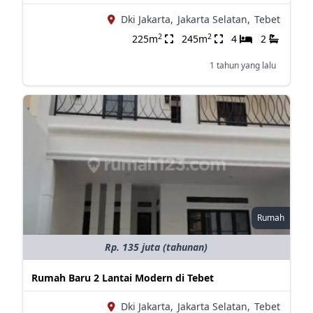
Dki Jakarta,
Jakarta Selatan,
Tebet
2
2
225m
245m
4
2
1 tahun yang lalu
Rumah
Rp. 135 juta (tahunan)
Rumah Baru 2 Lantai Modern di Tebet
Dki Jakarta,
Jakarta Selatan,
Tebet