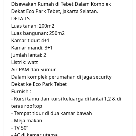
Disewakan Rumah di Tebet Dalam Komplek
Dekat Eco Park Tebet, Jakarta Selatan.
DETAILS
Luas tanah: 200m2
Luas bangunan: 250m2
Kamar tidur: 4+1
Kamar mandi: 3+1
Jumlah lantai: 2
Listrik: watt
Air PAM dan Sumur
Dalam komplek perumahan di jaga security
Dekat ke Eco Park Tebet
Furnish :
- Kursi tamu dan kursi keluarga di lantai 1,2 & di
teras rooftop
- Tempat tidur di dua kamar bawah
- Meja makan
- TV 50”
- AC di kamar utama