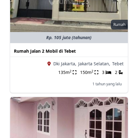
Rumah
Rp. 105 juta (tahunan)
Rumah Jalan 2 Mobil di Tebet
Dki Jakarta,
Jakarta Selatan,
Tebet
2
2
135m
150m
3
2
1 tahun yang lalu