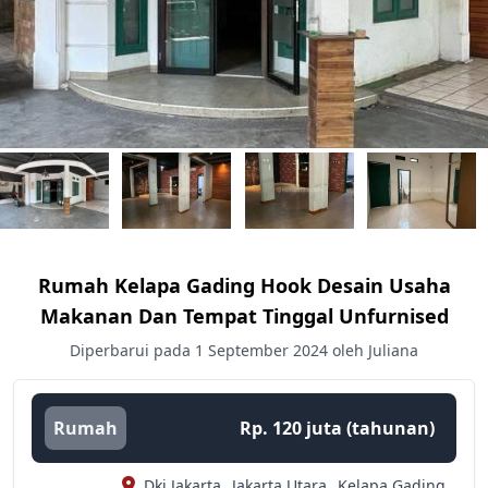
Rumah Kelapa Gading Hook Desain Usaha
Makanan Dan Tempat Tinggal Unfurnised
Diperbarui pada 1 September 2024 oleh Juliana
Rumah
Rp. 120 juta (tahunan)
Dki Jakarta,
Jakarta Utara,
Kelapa Gading