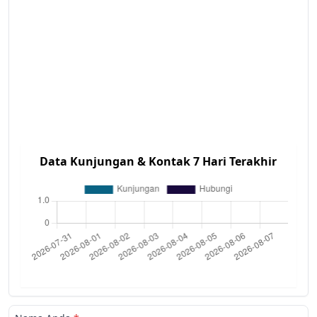
Data Kunjungan & Kontak 7 Hari Terakhir