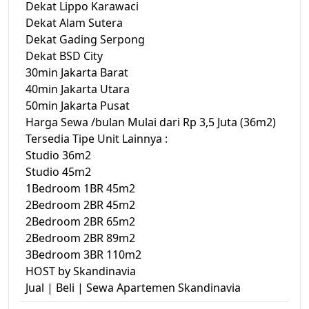
Dekat Lippo Karawaci
Dekat Alam Sutera
Dekat Gading Serpong
Dekat BSD City
30min Jakarta Barat
40min Jakarta Utara
50min Jakarta Pusat
Harga Sewa /bulan Mulai dari Rp 3,5 Juta (36m2)
Tersedia Tipe Unit Lainnya :
Studio 36m2
Studio 45m2
1Bedroom 1BR 45m2
2Bedroom 2BR 45m2
2Bedroom 2BR 65m2
2Bedroom 2BR 89m2
3Bedroom 3BR 110m2
HOST by Skandinavia
Jual | Beli | Sewa Apartemen Skandinavia