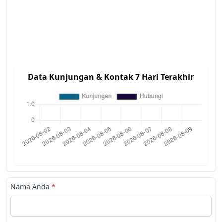
Data Kunjungan & Kontak 7 Hari Terakhir
Nama Anda
*