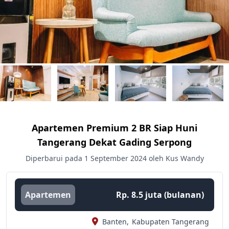
Apartemen Premium 2 BR Siap Huni
Tangerang Dekat Gading Serpong
Diperbarui pada 1 September 2024 oleh Kus Wandy
Apartemen
Rp. 8.5 juta (bulanan)
Banten,
Kabupaten Tangerang