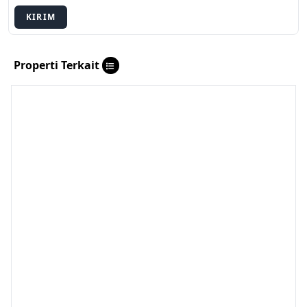
KIRIM
Properti Terkait