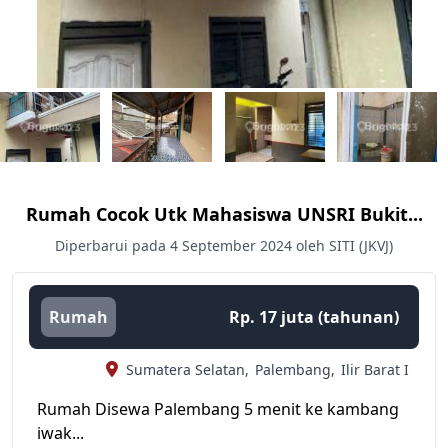
Rumah Cocok Utk Mahasiswa UNSRI Bukit...
Diperbarui pada 4 September 2024 oleh SITI (JKVJ)
Rumah
Rp. 17 juta (tahunan)
Sumatera Selatan,
Palembang,
Ilir Barat I
Rumah Disewa Palembang 5 menit ke kambang
iwak...