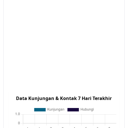
Data Kunjungan & Kontak 7 Hari Terakhir