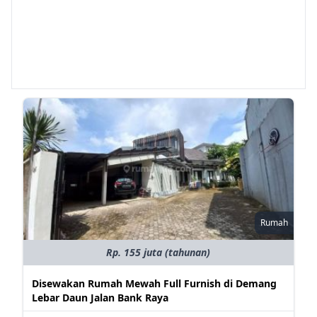
Rumah
Rp. 155 juta (tahunan)
Disewakan Rumah Mewah Full Furnish di Demang
Lebar Daun Jalan Bank Raya