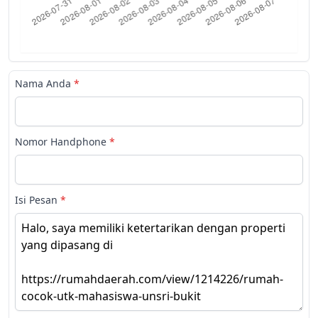
Nama Anda
*
Nomor Handphone
*
Isi Pesan
*